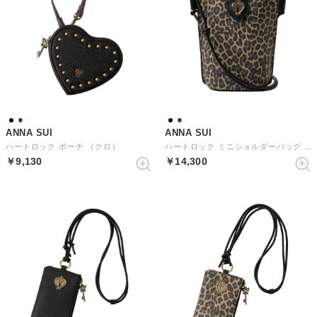
ANNA SUI
ANNA SUI
ハートロック ポーチ （クロ）
ハートロック ミニショルダーバッグ （レオパード）
￥9,130
￥14,300