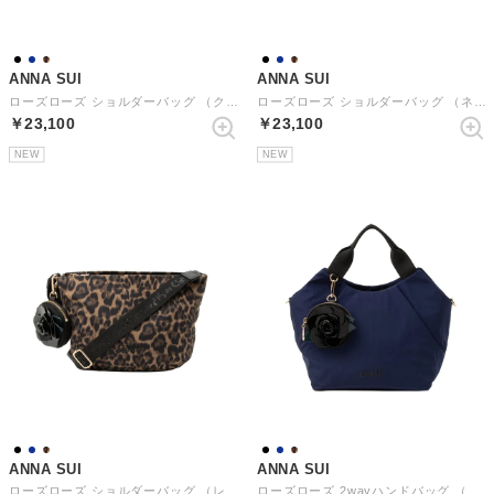
ANNA SUI
ANNA SUI
ローズローズ ショルダーバッグ （クロ）
ローズローズ ショルダーバッグ （ネイビー）
￥23,100
￥23,100
NEW
NEW
ANNA SUI
ANNA SUI
ローズローズ ショルダーバッグ （レオパード）
ローズローズ 2wayハンドバッグ （ネイビー）