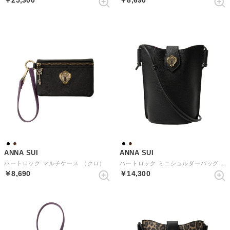
￥25,300
￥8,690
ANNA SUI
ANNA SUI
ハートロック マルチケース （クロ）
ハートロック ミニショルダーバッグ （クロ）
￥8,690
￥14,300