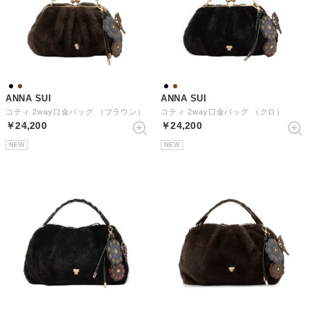
ANNA SUI
ANNA SUI
コティ 2way口金バッグ （ブラウン）
コティ 2way口金バッグ （クロ）
￥24,200
￥24,200
NEW
NEW