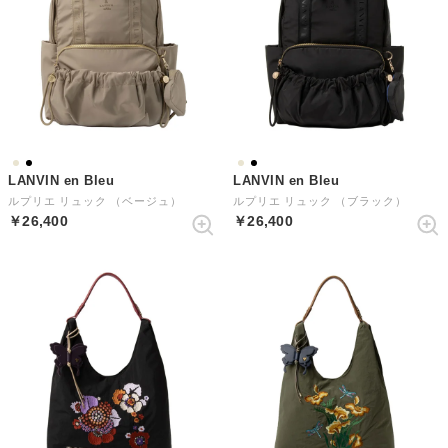
LANVIN en Bleu
LANVIN en Bleu
ルプリエ リュック （ベージュ）
ルプリエ リュック （ブラック）
￥26,400
￥26,400