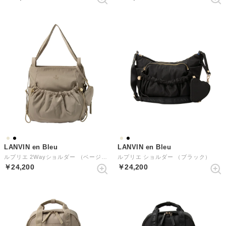
LANVIN en Bleu
LANVIN en Bleu
ルプリエ 2Wayショルダー （ベージュ）
ルプリエ ショルダー （ブラック）
￥24,200
￥24,200