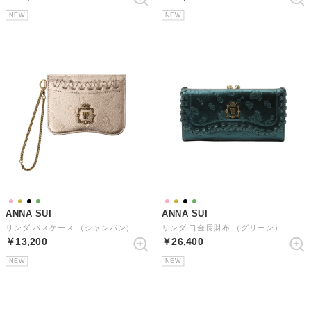
NEW
NEW
ANNA SUI
ANNA SUI
リンダ パスケース （シャンパン）
リンダ 口金長財布 （グリーン）
￥13,200
￥26,400
NEW
NEW