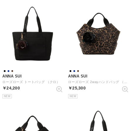
ANNA SUI
ANNA SUI
ローズローズ トートバッグ （クロ）
ローズローズ 2wayハンドバッグ （レオパード）
￥24,200
￥25,300
NEW
NEW