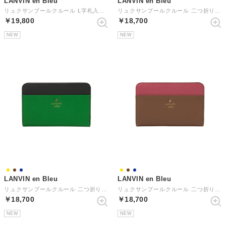
LANVIN en Bleu
LANVIN en Bleu
リュクサンブールクルール L字札入れ （ブラウン）
リュクサンブールクルール 二つ折りLF札入れ（横長） （イエロー）
￥19,800
￥18,700
NEW
NEW
LANVIN en Bleu
LANVIN en Bleu
リュクサンブールクルール 二つ折りLF札入れ（横長） （ネイビー）
リュクサンブールクルール 二つ折りLF札入れ（横長） （ブラウン）
￥18,700
￥18,700
NEW
NEW