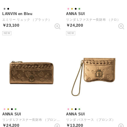
LANVIN en Bleu
ANNA SUI
エミリー リュック （ブラック）
リンダ Lファスナー長財布 （クロ）
￥23,100
￥24,200
NEW
NEW
ANNA SUI
ANNA SUI
リンダ Lファスナー長財布 （ブロンズ）
リンダ パスケース （ブロンズ）
￥24,200
￥13,200