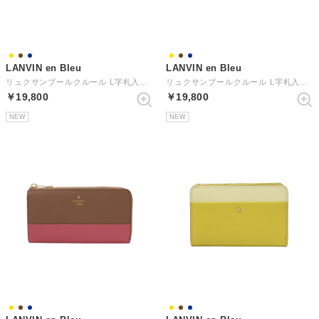
LANVIN en Bleu
LANVIN en Bleu
リュクサンブールクルール L字札入れ （ネイビー）
リュクサンブールクルール L字札入れ （イエロー）
￥19,800
￥19,800
NEW
NEW