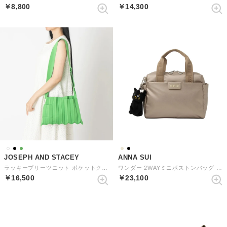
￥8,800
￥14,300
JOSEPH AND STACEY
ANNA SUI
ラッキープリーツニット ポケットクロス （アップルグリーン）
ワンダー 2WAYミニボストンバッグ （シャンパン）
￥16,500
￥23,100