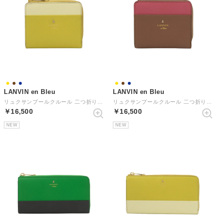
LANVIN en Bleu
LANVIN en Bleu
リュクサンブールクルール 二つ折りLF札入れ （イエロー）
リュクサンブールクルール 二つ折りLF札入れ （ブラウン）
￥16,500
￥16,500
NEW
NEW