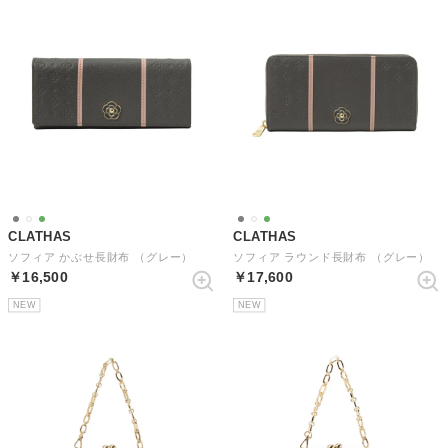
CLATHAS
CLATHAS
ソフィア かぶせ長財布 （グレー）
ソフィア ラウンド長財布 （グレー）
￥16,500
￥17,600
NEW
NEW