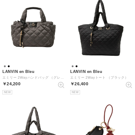
LANVIN en Bleu
LANVIN en Bleu
エミリー 2Wayハンドバッグ （グレー）
エミリー 2Wayトート （ブラック）
￥24,200
￥26,400
NEW
NEW