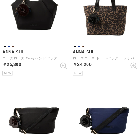
ANNA SUI
ANNA SUI
ローズローズ 2wayハンドバッグ （クロ）
ローズローズ トートバッグ （レオパード）
￥25,300
￥24,200
NEW
NEW