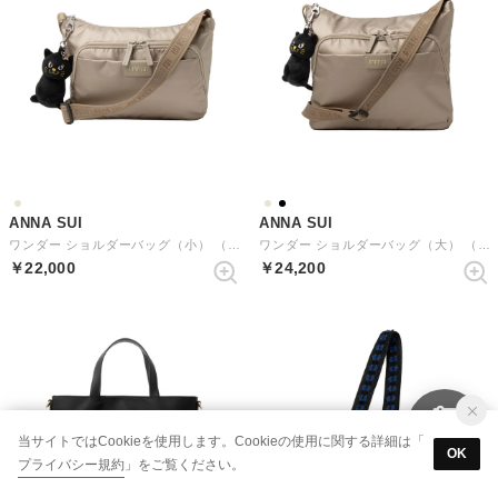
ANNA SUI
ANNA SUI
ワンダー ショルダーバッグ（小） （シャンパン）
ワンダー ショルダーバッグ（大） （シャンパン）
￥22,000
￥24,200
当サイトではCookieを使用します。Cookieの使用に関する詳細は「
OK
プライバシー規約
」をご覧ください。