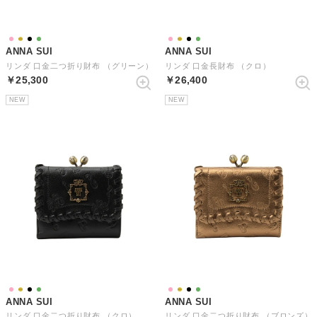
ANNA SUI
ANNA SUI
リンダ 口金二つ折り財布 （グリーン）
リンダ 口金長財布 （クロ）
￥25,300
￥26,400
NEW
NEW
ANNA SUI
ANNA SUI
リンダ 口金二つ折り財布 （クロ）
リンダ 口金二つ折り財布 （ブロンズ）