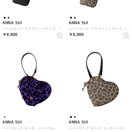
ANNA SUI
ANNA SUI
ハートロック フラグメントケース （クロ）
ハートロック フラグメントケース （レオパード）
￥9,900
￥9,900
ANNA SUI
ANNA SUI
ハートロック ポーチ （パープル）
ハートロック ポーチ （レオパード）