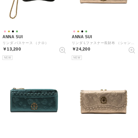
ANNA SUI
ANNA SUI
リンダ パスケース （クロ）
リンダ Lファスナー長財布 （シャンパン）
￥13,200
￥24,200
NEW
NEW