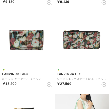
￥9,130
￥9,130
LANVIN en Bleu
LANVIN en Bleu
ルージュ キーケース （マルチ）
ルージュ Lファスナー長財布 （マルチ）
￥13,200
￥27,500