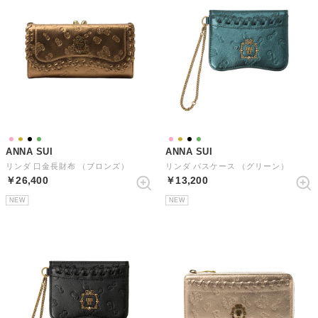
ANNA SUI
ANNA SUI
リンダ 口金長財布 （ブロンズ）
リンダ パスケース （グリーン）
￥26,400
￥13,200
NEW
NEW