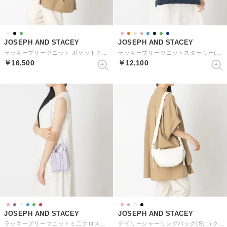
JOSEPH AND STACEY
JOSEPH AND STACEY
ラッキープリーツニット ポケットクロス （リッチブラック）
ラッキープリーツニットスターリー(M) （スターリーネイビー）
￥16,500
￥12,100
JOSEPH AND STACEY
JOSEPH AND STACEY
ラッキープリーツニットミ二クロスフィオーリ （ライラック）
デイリーシャーリングバッグ(S) （クリーム）