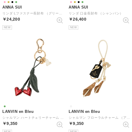
ANNA SUI
ANNA SUI
リンダ Lファスナー長財布 （グリーン）
リンダ 口金長財布 （シャンパン）
￥24,200
￥26,400
NEW
NEW
LANVIN en Bleu
LANVIN en Bleu
シャルマン ハートチェリーチャーム （グリーン）
シャルマン フローラルチャーム （アイボリー）
￥9,350
￥9,350
NEW
NEW