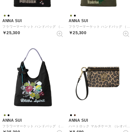
ANNA SUI
ANNA SUI
フラワーマーケット ハンドバッグ （クロアカ）
フラワーマーケット ハンドバッグ （カーキ）
￥25,300
￥25,300
ANNA SUI
ANNA SUI
フラワーマーケット ハンドバッグ （クロパープル）
ハートロック マルチケース （レオパード）