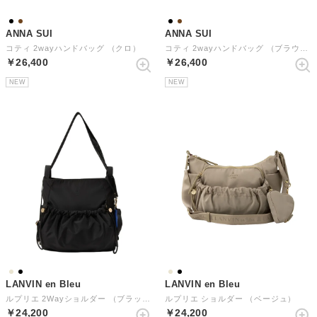
ANNA SUI
ANNA SUI
コティ 2wayハンドバッグ （クロ）
コティ 2wayハンドバッグ （ブラウン）
￥26,400
￥26,400
NEW
NEW
LANVIN en Bleu
LANVIN en Bleu
ルプリエ 2Wayショルダー （ブラック）
ルプリエ ショルダー （ベージュ）
￥24,200
￥24,200