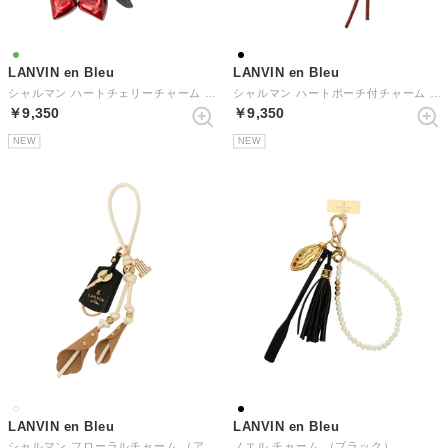
LANVIN en Bleu
LANVIN en Bleu
シャルマン ハートチェリーチャーム （グリーン）
シャルマン ハートポーチ付チャーム （ブラック）
￥9,350
￥9,350
NEW
NEW
LANVIN en Bleu
LANVIN en Bleu
シャルマン フローラルチャーム （アイボリー）
ノエル チャーム （ブラック）