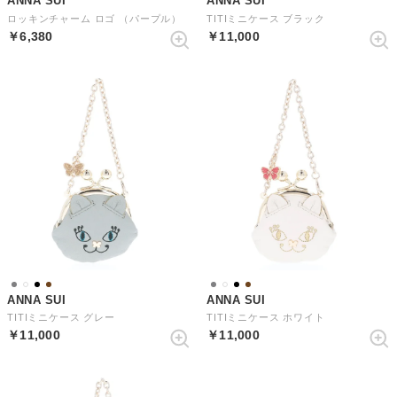
ANNA SUI
ANNA SUI
ロッキンチャーム ロゴ （パープル）
TITIミニケース ブラック
￥6,380
￥11,000
ANNA SUI
ANNA SUI
TITIミニケース グレー
TITIミニケース ホワイト
￥11,000
￥11,000