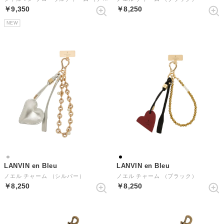
￥9,350
￥8,250
NEW
LANVIN en Bleu
LANVIN en Bleu
ノエル チャーム （シルバー）
ノエル チャーム （ブラック）
￥8,250
￥8,250