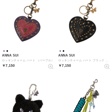
ANNA SUI
ANNA SUI
ロッキンチャーム ハート （パープル）
ロッキンチャーム ハート ブラック （クロ）
￥7,150
￥7,150