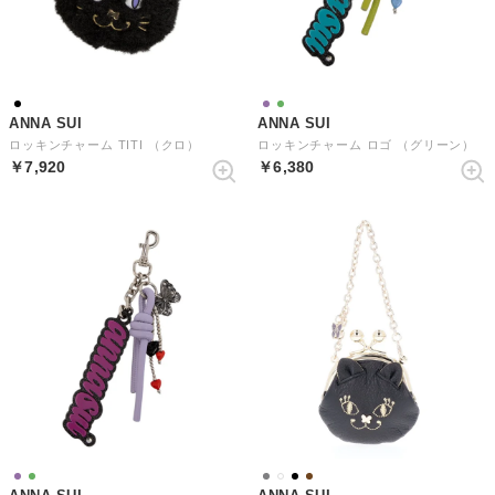
ANNA SUI
ANNA SUI
ロッキンチャーム TITI （クロ）
ロッキンチャーム ロゴ （グリーン）
￥7,920
￥6,380