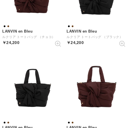
LANVIN en Bleu
LANVIN en Bleu
ルクリア トートバッグ （チョコ）
ルクリア トートバッグ （ブラック）
￥24,200
￥24,200
LANVIN en Bleu
LANVIN en Bleu