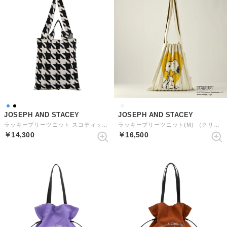
JOSEPH AND STACEY
JOSEPH AND STACEY
ラッキープリーツニット スコティッシュ (XM) （ハウンドトゥースモノ）
ラッキープリーツニット(M) （クリーム）
￥14,300
￥16,500