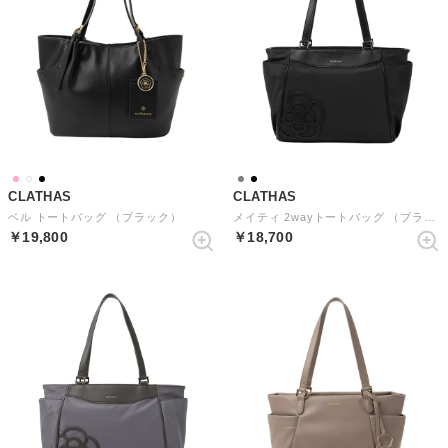
CLATHAS
CLATHAS
ベル トートバッグ （ブラック）
メイティ 2wayトートバッグ （ブラック）
￥19,800
￥18,700