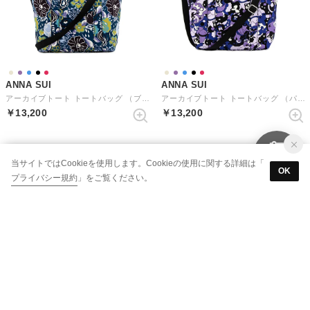
ANNA SUI
ANNA SUI
アーカイブトート トートバッグ （ブルー）
アーカイブトート トートバッグ （パープル）
￥13,200
￥13,200
当サイトではCookieを使用します。Cookieの使用に関する詳細は「
OK
プライバシー規約
」をご覧ください。