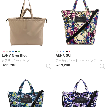
LANVIN en Bleu
ANNA SUI
クラリス 2wayバッグ
アーカイブトート トートバッグ （ベージュ）
￥13,200
￥13,200