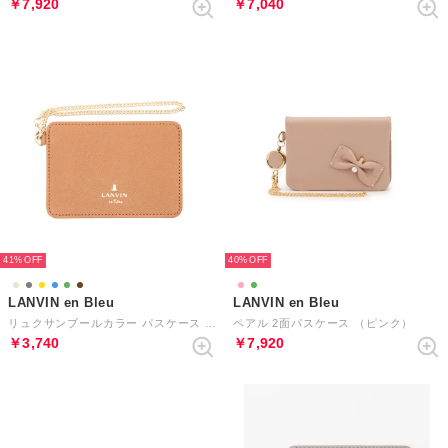
￥7,920
￥7,040
41%
40%
LANVIN en Bleu
LANVIN en Bleu
リュクサンブールカラー パスケース （ブラウン）
ペアル 2面パスケース （ピンク）
￥3,740
￥7,920