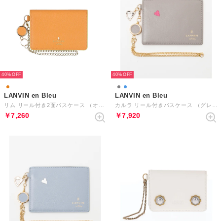
40%
40%
LANVIN en Bleu
LANVIN en Bleu
リム リール付き2面パスケース （オレンジ）
カルラ リール付きパスケース （グレー）
￥7,260
￥7,920