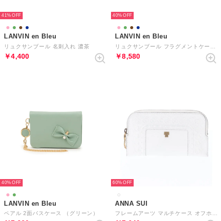
41%
40%
LANVIN en Bleu
LANVIN en Bleu
リュクサンブール 名刺入れ 濃茶
リュクサンブール フラグメントケース （濃茶）
￥4,400
￥8,580
40%
60%
LANVIN en Bleu
ANNA SUI
ペアル 2面パスケース （グリーン）
フレームアーツ マルチケース オフホワイト