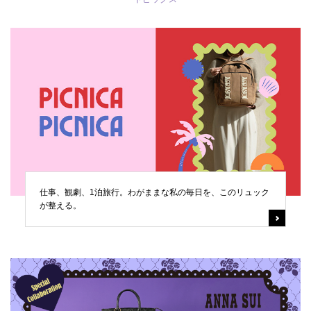
仕事、観劇、1泊旅行。わがままな私の毎日を、このリュック
が整える。