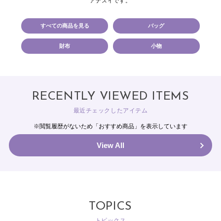
アナスイです。
すべての商品を見る
バッグ
財布
小物
RECENTLY VIEWED ITEMS
最近チェックしたアイテム
※閲覧履歴がないため「おすすめ商品」を表示しています
View All
TOPICS
トピックス