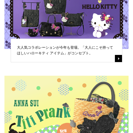
大人気コラボレーションが今年も登場。「大人にこそ持って
ほしいハローキティ アイテム」がコンセプト。​