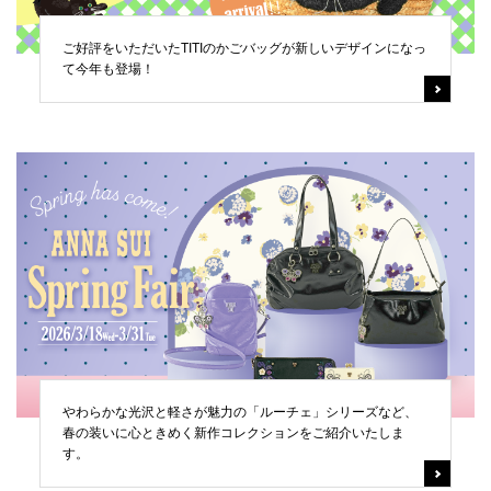
ご好評をいただいたTITIのかごバッグが新しいデザインになっ
て今年も登場！
やわらかな光沢と軽さが魅力の「ルーチェ」シリーズなど、
春の装いに心ときめく新作コレクションをご紹介いたしま
す。