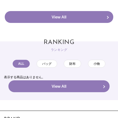
View All
RANKING
ランキング
ALL
バッグ
財布
小物
表示する商品はありません。
View All