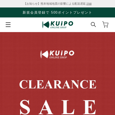
【お知らせ】熊本地域地震の影響による配送遅延
詳細
新規会員登録で 500ポイントプレゼント