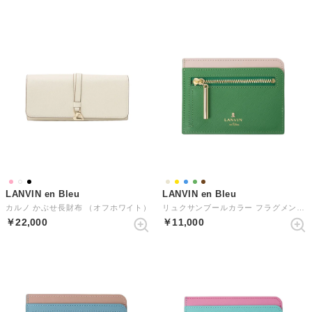
LANVIN en Bleu
LANVIN en Bleu
カルノ かぶせ長財布 （オフホワイト）
リュクサンブールカラー フラグメントケース
￥22,000
￥11,000