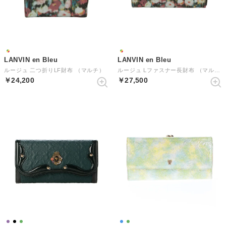
LANVIN en Bleu
LANVIN en Bleu
ルージュ 二つ折りLF財布 （マルチ）
ルージュ Lファスナー長財布 （マルチ）
￥24,200
￥27,500