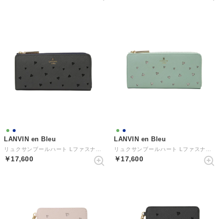
LANVIN en Bleu
LANVIN en Bleu
リュクサンブールハート Lファスナー長財布 （ネイビー）
リュクサンブールハート Lファスナー長財布 （ミント）
￥17,600
￥17,600