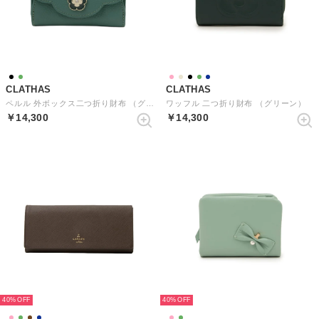
CLATHAS
CLATHAS
ペルル 外ボックス二つ折り財布 （グリーン）
ワッフル 二つ折り財布 （グリーン）
￥14,300
￥14,300
40%
40%