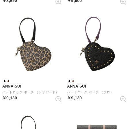
￥8,690
￥9,900
ANNA SUI
ANNA SUI
ハートロック ポーチ （レオパード）
ハートロック ポーチ （クロ）
￥9,130
￥9,130