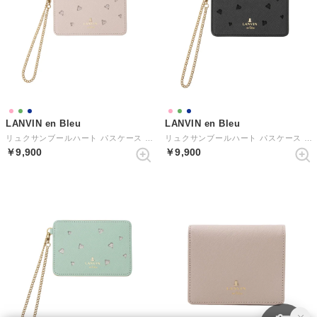
LANVIN en Bleu
LANVIN en Bleu
リュクサンブールハート パスケース （ペールピンク）
リュクサンブールハート パスケース （ネイビー）
￥9,900
￥9,900