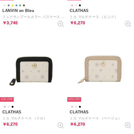
LANVIN en Bleu
CLATHAS
リュクサンブールカラー パスケース （ブラウン）
ミカ マルチケース （ピンク）
￥3,740
￥6,270
40%
40%
CLATHAS
CLATHAS
ミカ マルチケース （クロ）
ミカ マルチケース （ベージュ）
￥6,270
￥6,270