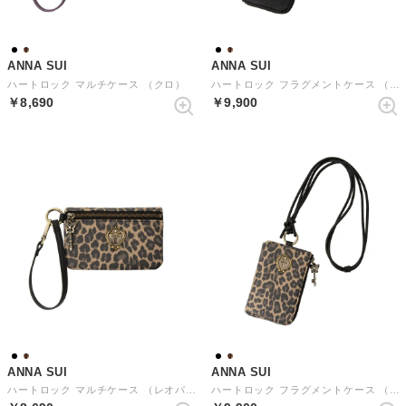
ANNA SUI
ANNA SUI
ハートロック マルチケース （クロ）
ハートロック フラグメントケース （クロ）
￥8,690
￥9,900
ANNA SUI
ANNA SUI
ハートロック マルチケース （レオパード）
ハートロック フラグメントケース （レオパード）