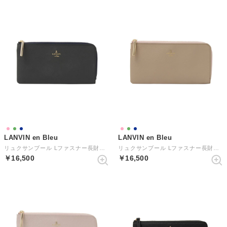
LANVIN en Bleu
LANVIN en Bleu
リュクサンブール Lファスナー長財布 （ダークネイビー）
リュクサンブール Lファスナー長財布 （オールドローズ）
￥16,500
￥16,500