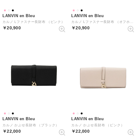
LANVIN en Bleu
LANVIN en Bleu
カルノ Lファスナー長財布 （ピンク）
カルノ Lファスナー長財布 （オフホワイト）
￥20,900
￥20,900
LANVIN en Bleu
LANVIN en Bleu
カルノ かぶせ長財布 （ブラック）
カルノ かぶせ長財布 （ピンク）
￥22,000
￥22,000