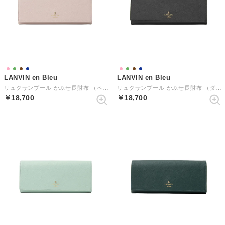
LANVIN en Bleu
LANVIN en Bleu
リュクサンブール かぶせ長財布 （ペールピンク）
リュクサンブール かぶせ長財布 （ダークネイビー）
￥18,700
￥18,700