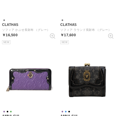
CLATHAS
CLATHAS
ソフィア かぶせ長財布 （グレー）
ソフィア ラウンド長財布 （グレー）
￥16,500
￥17,600
NEW
NEW