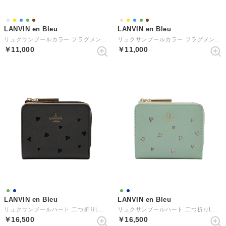
LANVIN en Bleu
LANVIN en Bleu
リュクサンブールカラー フラグメントケース
リュクサンブールカラー フラグメントケース
￥11,000
￥11,000
LANVIN en Bleu
LANVIN en Bleu
リュクサンブールハート 二つ折りLファスナー財布
リュクサンブールハート 二つ折りLファスナー財布
￥16,500
￥16,500