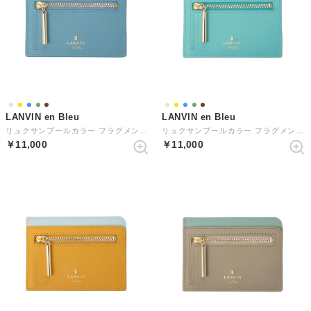
LANVIN en Bleu
LANVIN en Bleu
リュクサンブールカラー フラグメントケース
リュクサンブールカラー フラグメントケース
￥11,000
￥11,000