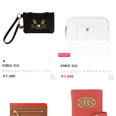
60%
ANNA SUI
ANNA SUI
TITIカスタム マルチケース （クロ）
フレームアーツ マルチケース オフホワイト
￥7,480
￥7,040