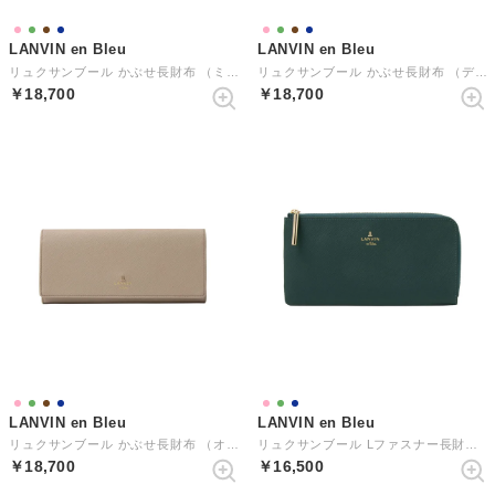
LANVIN en Bleu
LANVIN en Bleu
リュクサンブール かぶせ長財布 （ミント）
リュクサンブール かぶせ長財布 （ディープグリーン）
￥18,700
￥18,700
LANVIN en Bleu
LANVIN en Bleu
リュクサンブール かぶせ長財布 （オールドローズ）
リュクサンブール Lファスナー長財布 （ディープグリーン）
￥18,700
￥16,500