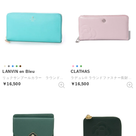
LANVIN en Bleu
CLATHAS
リュクサンブールカラー ラウンドファスナー長財布 グリーン1
ラデュレII ラウンドファスナー長財布 （ライトピンク）
￥16,500
￥16,500