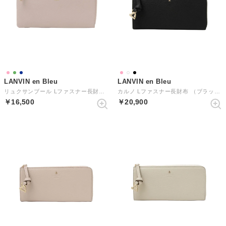
LANVIN en Bleu
LANVIN en Bleu
リュクサンブール Lファスナー長財布 （ペールピンク）
カルノ Lファスナー長財布 （ブラック）
￥16,500
￥20,900