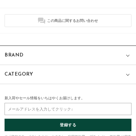
この商品に関するお問い合わせ
BRAND
CATEGORY
新入荷やセール情報をいちはやくお届けします。
登録する