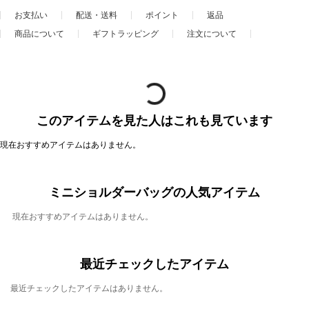
お支払い
配送・送料
ポイント
返品
商品について
ギフトラッピング
注文について
このアイテムを見た人はこれも見ています
現在おすすめアイテムはありません。
ミニショルダーバッグの人気アイテム
現在おすすめアイテムはありません。
最近チェックしたアイテム
最近チェックしたアイテムはありません。