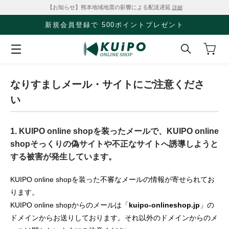
【お知らせ】熊本地域地震の影響による配送遅延
詳細
新規会員登録で 500ポイントプレゼント
なりすましメール・サイトにご注意くださ
い
1. KUIPO online shopを装ったメールで、KUIPO online
shopそっくりの偽サイトや不正なサイトへ誘導しようと
する被害が発生しています。
KUIPO online shopを装った不審なメールの情報が寄せられてお
ります。
KUIPO online shopからのメールは「
kuipo-onlineshop.jp
」の
ドメインからお送りしております。それ以外のドメインからのメ