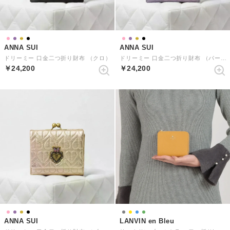
ANNA SUI
ANNA SUI
ドリーミー 口金二つ折り財布 （クロ）
ドリーミー 口金二つ折り財布 （パープル）
￥24,200
￥24,200
ANNA SUI
LANVIN en Bleu