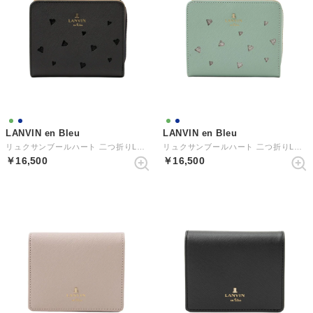
LANVIN en Bleu
LANVIN en Bleu
リュクサンブールハート 二つ折りLファスナー財布
リュクサンブールハート 二つ折りLファスナー財布
￥16,500
￥16,500