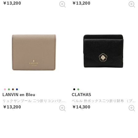
￥13,200
￥13,200
LANVIN en Bleu
CLATHAS
リュクサンブール 二つ折りコンパクト財布
ペルル 外ボックス二つ折り財布 （ブラック）
￥13,200
￥14,300