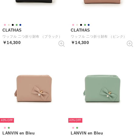
CLATHAS
CLATHAS
ワッフル 二つ折り財布 （ブラック）
ワッフル 二つ折り財布 （ピンク）
￥14,300
￥14,300
40%
40%
LANVIN en Bleu
LANVIN en Bleu