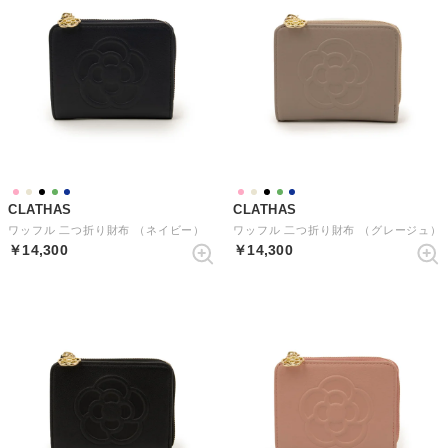
CLATHAS
CLATHAS
ワッフル 二つ折り財布 （ネイビー）
ワッフル 二つ折り財布 （グレージュ）
￥14,300
￥14,300