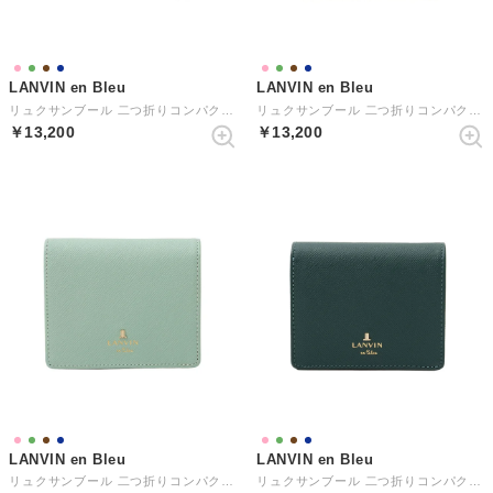
LANVIN en Bleu
LANVIN en Bleu
リュクサンブール 二つ折りコンパクト財布
リュクサンブール 二つ折りコンパクト財布
￥13,200
￥13,200
LANVIN en Bleu
LANVIN en Bleu
リュクサンブール 二つ折りコンパクト財布
リュクサンブール 二つ折りコンパクト財布