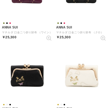
ANNA SUI
ANNA SUI
マチルダ 口金二つ折り財布 （ワイン）
マチルダ 口金二つ折り財布 （クロ）
￥25,300
￥25,300