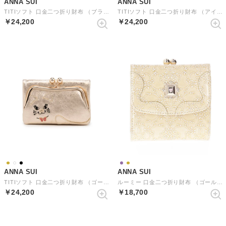
ANNA SUI
ANNA SUI
TITIソフト 口金二つ折り財布 （ブラック）
TITIソフト 口金二つ折り財布 （アイボリー）
￥24,200
￥24,200
ANNA SUI
ANNA SUI
TITIソフト 口金二つ折り財布 （ゴールド）
ルーミー 口金二つ折り財布 （ゴールド）
￥24,200
￥18,700