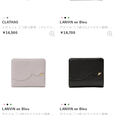
CLATHAS
LANVIN en Bleu
イヴェット 二つ折り財布 （グレージュ）
デクール 二つ折りLファスナー財布 （ミント）
￥16,500
￥18,700
LANVIN en Bleu
LANVIN en Bleu
デクール 二つ折りLファスナー財布 （ライトピンク）
デクール 二つ折りLファスナー財布 （ブラック）