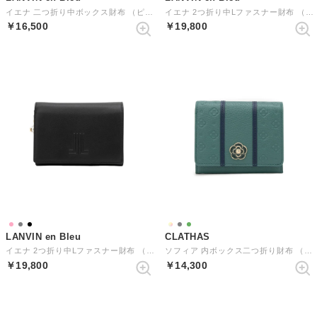
イエナ 二つ折り中ボックス財布 （ピンク）
イエナ 2つ折り中Lファスナー財布 （ピンク）
￥16,500
￥19,800
LANVIN en Bleu
CLATHAS
イエナ 2つ折り中Lファスナー財布 （ブラック）
ソフィア 内ボックス二つ折り財布 （ネイビー）
￥19,800
￥14,300