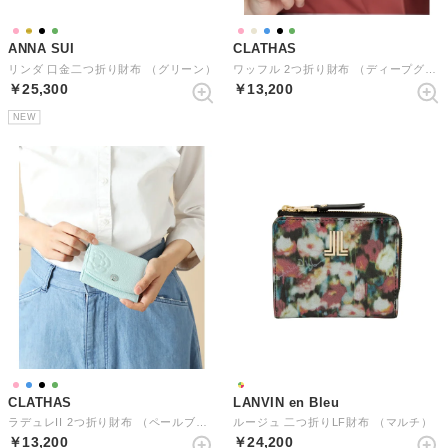
ANNA SUI
CLATHAS
リンダ 口金二つ折り財布 （グリーン）
ワッフル 2つ折り財布 （ディープグリーン）
￥25,300
￥13,200
NEW
CLATHAS
LANVIN en Bleu
ラデュレII 2つ折り財布 （ペールブルー）
ルージュ 二つ折りLF財布 （マルチ）
￥13,200
￥24,200