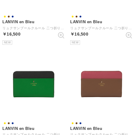
LANVIN en Bleu
LANVIN en Bleu
リュクサンブールクルール 二つ折りLF札入れ （ブラウン）
リュクサンブールクルール 二つ折りLF札入れ （イエロー）
￥16,500
￥16,500
NEW
NEW
LANVIN en Bleu
LANVIN en Bleu
リュクサンブールクルール 二つ折りLF札入れ（横長） （ネイビー）
リュクサンブールクルール 二つ折りLF札入れ（横長） （ブラウン）