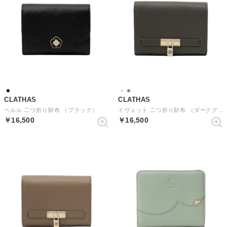
CLATHAS
CLATHAS
ペルル 二つ折り財布 （ブラック）
イヴェット 二つ折り財布 （ダークグレー）
￥16,500
￥16,500