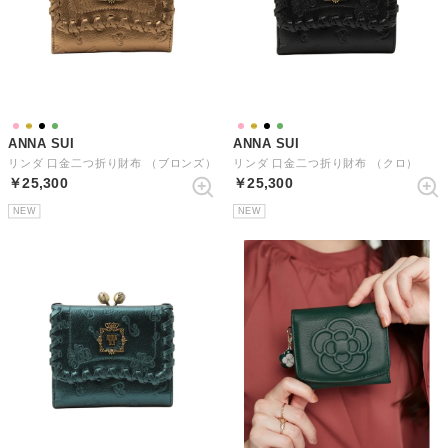
ANNA SUI
ANNA SUI
リンダ 口金二つ折り財布 （ブロンズ）
リンダ 口金二つ折り財布 （クロ）
￥25,300
￥25,300
NEW
NEW