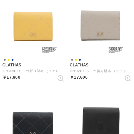
CLATHAS
CLATHAS
×PEANUTS 二つ折り財布 （イエロー）
×PEANUTS 二つ折り財布 （ライトグレー）
￥17,600
￥17,600