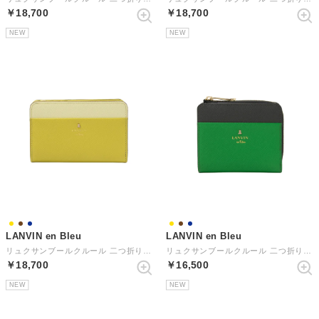
￥18,700
￥18,700
NEW
NEW
LANVIN en Bleu
LANVIN en Bleu
リュクサンブールクルール 二つ折りLF札入れ（横長） （イエロー）
リュクサンブールクルール 二つ折りLF札入れ （ネイビー）
￥18,700
￥16,500
NEW
NEW