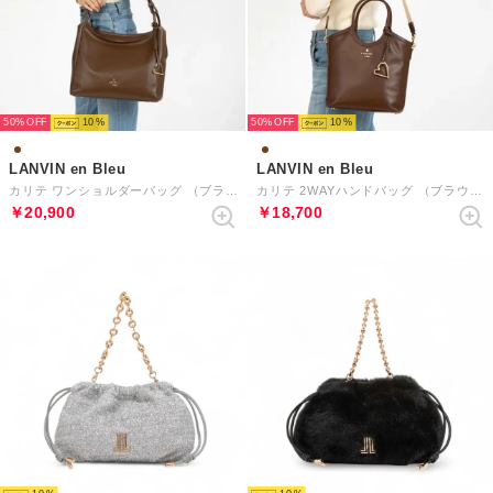
50%
10
50%
10
LANVIN en Bleu
LANVIN en Bleu
カリテ ワンショルダーバッグ （ブラウン）
カリテ 2WAYハンドバッグ （ブラウン）
￥20,900
￥18,700