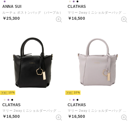
ANNA SUI
CLATHAS
ルーチェ ボストンバッグ （パープル）
マリー 2wayミニショルダーバッグ （グレージュ）
￥25,300
￥16,500
10
10
CLATHAS
CLATHAS
マリー 2wayミニショルダーバッグ （ブラック）
マリー 2wayミニショルダーバッグ （ラベンダー）
￥16,500
￥16,500