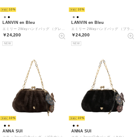
10
10
LANVIN en Bleu
LANVIN en Bleu
エミリー 2Wayハンドバッグ （グレー）
エミリー 2Wayハンドバッグ （ブラック）
￥24,200
￥24,200
NEW
NEW
10
10
ANNA SUI
ANNA SUI