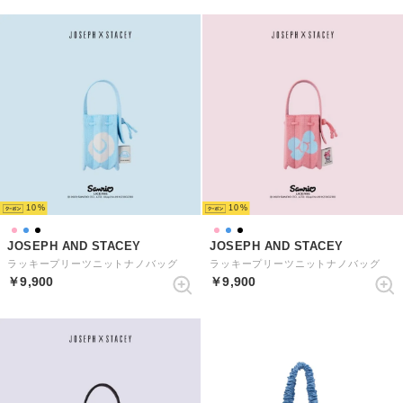
10
10
JOSEPH AND STACEY
JOSEPH AND STACEY
ラッキープリーツニットナノバッグ
ラッキープリーツニットナノバッグ
￥9,900
￥9,900