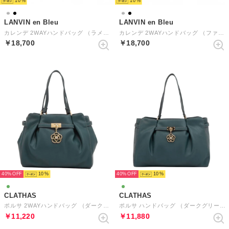
10
10
LANVIN en Bleu
LANVIN en Bleu
カレンデ 2WAYハンドバッグ （ラメシルバー）
カレンデ 2WAYハンドバッグ （ファーブラック）
￥18,700
￥18,700
40%
10
40%
10
CLATHAS
CLATHAS
ポルサ 2WAYハンドバッグ （ダークグリーン）
ポルサ ハンドバッグ （ダークグリーン）
￥11,220
￥11,880