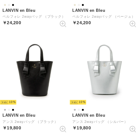
LANVIN en Bleu
LANVIN en Bleu
ペルフォレ 2wayバッグ （ブラック）
ペルフォレ 2wayバッグ （ベージュ）
￥24,200
￥24,200
10
10
LANVIN en Bleu
LANVIN en Bleu
アンス 2wayバッグ （ブラック）
アンス 2wayバッグ （シルバー）
￥19,800
￥19,800