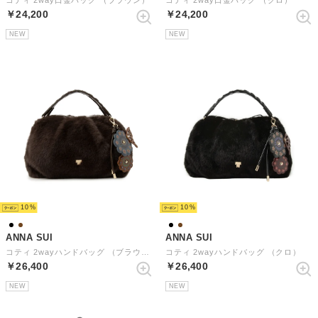
コティ 2way口金バッグ （ブラウン）
コティ 2way口金バッグ （クロ）
￥24,200
￥24,200
NEW
NEW
10
10
ANNA SUI
ANNA SUI
コティ 2wayハンドバッグ （ブラウン）
コティ 2wayハンドバッグ （クロ）
￥26,400
￥26,400
NEW
NEW