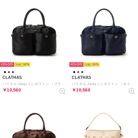
40%
10
40%
10
CLATHAS
CLATHAS
パスカル 2wayミニボストン （ブラック）
パスカル 2wayミニボストン （ネイビー）
￥10,560
￥10,560