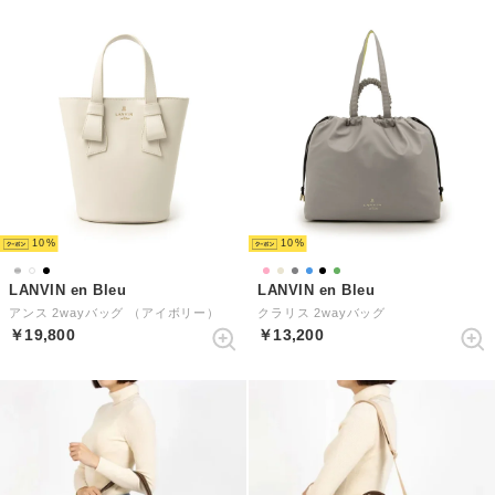
10
10
LANVIN en Bleu
LANVIN en Bleu
アンス 2wayバッグ （アイボリー）
クラリス 2wayバッグ
￥19,800
￥13,200