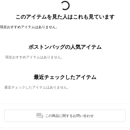
このアイテムを見た人はこれも見ています
現在おすすめアイテムはありません。
ボストンバッグの人気アイテム
現在おすすめアイテムはありません。
最近チェックしたアイテム
最近チェックしたアイテムはありません。
この商品に関するお問い合わせ