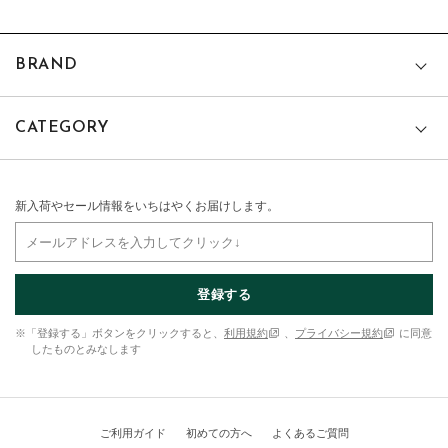
BRAND
CATEGORY
新入荷やセール情報をいちはやくお届けします。
登録する
※「登録する」ボタンをクリックすると、
利用規約
、
プライバシー規約
に同意
したものとみなします
ご利用ガイド
初めての方へ
よくあるご質問