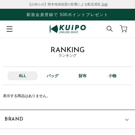
【お知らせ】熊本地域地震の影響による配送遅延
詳細
新規会員登録で 500ポイントプレゼント
RANKING
ランキング
ALL
バッグ
財布
小物
表示する商品はありません。
BRAND