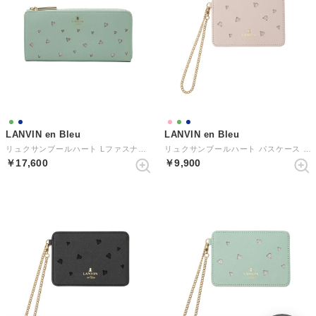
LANVIN en Bleu
LANVIN en Bleu
リュクサンブールハート Lファスナー長財布 （ミント）
リュクサンブールハート パスケース （ペールピンク）
￥17,600
￥9,900