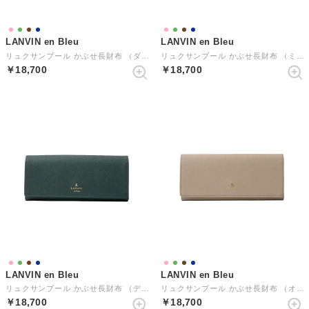
LANVIN en Bleu
LANVIN en Bleu
リュクサンブール かぶせ長財布 （ダークネイビー）
リュクサンブール かぶせ長財布 （ミント）
￥18,700
￥18,700
LANVIN en Bleu
LANVIN en Bleu
リュクサンブール かぶせ長財布 （ディープグリーン）
リュクサンブール かぶせ長財布 （オールドローズ）
￥18,700
￥18,700