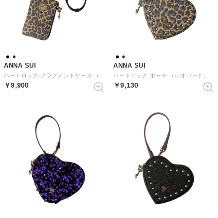
ANNA SUI
ANNA SUI
ハートロック フラグメントケース （レオパード）
ハートロック ポーチ （レオパード）
￥9,900
￥9,130