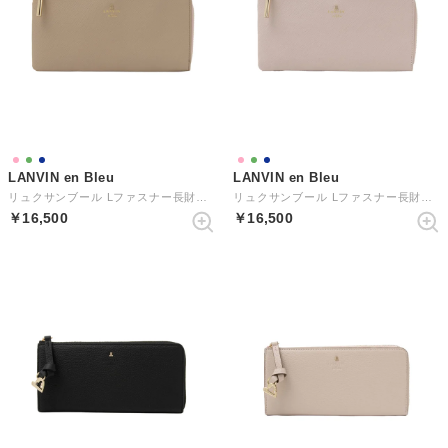
LANVIN en Bleu
LANVIN en Bleu
リュクサンブール Lファスナー長財布 （オールドローズ）
リュクサンブール Lファスナー長財布 （ペールピンク）
￥16,500
￥16,500