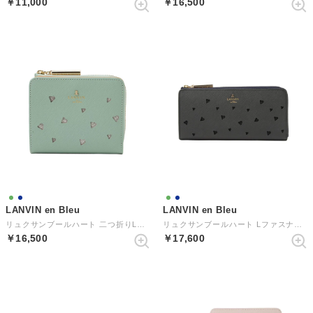
￥11,000
￥16,500
LANVIN en Bleu
LANVIN en Bleu
リュクサンブールハート 二つ折りLファスナー財布
リュクサンブールハート Lファスナー長財布 （ネイビー）
￥16,500
￥17,600