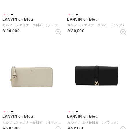
LANVIN en Bleu
LANVIN en Bleu
カルノ Lファスナー長財布 （ブラック）
カルノ Lファスナー長財布 （ピンク）
￥20,900
￥20,900
LANVIN en Bleu
LANVIN en Bleu
カルノ Lファスナー長財布 （オフホワイト）
カルノ かぶせ長財布 （ブラック）
￥20,900
￥22,000