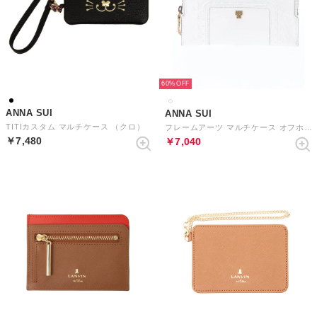
60%
ANNA SUI
ANNA SUI
TITIカスタム マルチケース （クロ）
フレームアーツ マルチケース オフホワイト
￥7,480
￥7,040