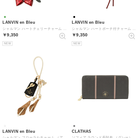
LANVIN en Bleu
LANVIN en Bleu
シャルマン ハートチェリーチャーム （グリーン）
シャルマン ハートポーチ付チャーム （ブラック）
￥9,350
￥9,350
NEW
NEW
LANVIN en Bleu
CLATHAS
シャルマン フローラルチャーム （アイボリー）
ソフィア ラウンド長財布 （グレー）