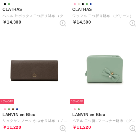
CLATHAS
CLATHAS
ペルル 外ボックス二つ折り財布 （グリーン）
ワッフル 二つ折り財布 （グリーン）
￥14,300
￥14,300
40%
40%
LANVIN en Bleu
LANVIN en Bleu
リュクサンブール かぶせ長財布 （ノウチャ）
ペアル 二つ折Lファスナー財布 （グリーン）
￥11,220
￥11,220