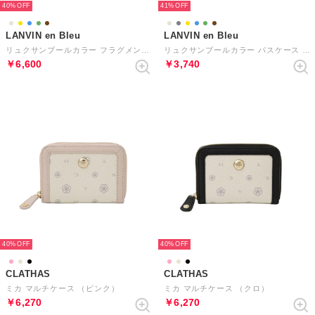
40%
41%
LANVIN en Bleu
LANVIN en Bleu
リュクサンブールカラー フラグメントケース
リュクサンブールカラー パスケース （ブラウン）
￥6,600
￥3,740
40%
40%
CLATHAS
CLATHAS
ミカ マルチケース （ピンク）
ミカ マルチケース （クロ）
￥6,270
￥6,270