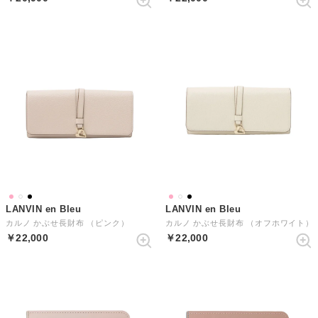
LANVIN en Bleu
LANVIN en Bleu
カルノ かぶせ長財布 （ピンク）
カルノ かぶせ長財布 （オフホワイト）
￥22,000
￥22,000