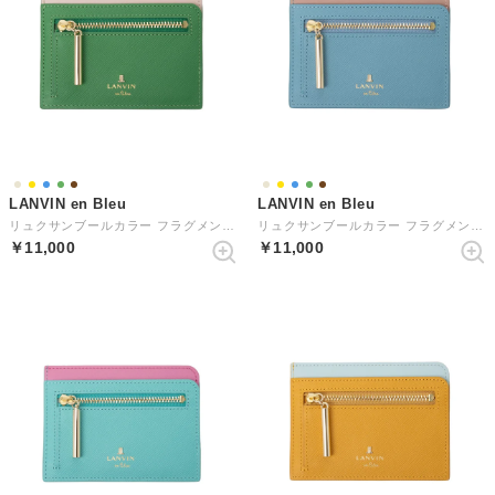
LANVIN en Bleu
LANVIN en Bleu
リュクサンブールカラー フラグメントケース
リュクサンブールカラー フラグメントケース
￥11,000
￥11,000