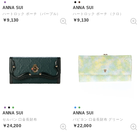
ANNA SUI
ANNA SUI
ハートロック ポーチ （パープル）
ハートロック ポーチ （クロ）
￥9,130
￥9,130
ANNA SUI
ANNA SUI
セルパン 口金長財布
パピヨン 口金長財布 グリーン
￥24,200
￥22,000