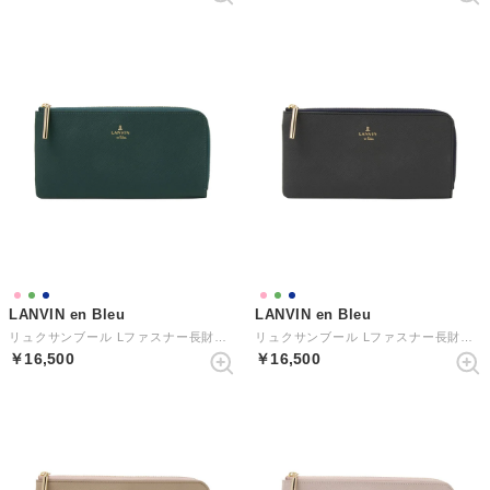
LANVIN en Bleu
LANVIN en Bleu
リュクサンブール Lファスナー長財布 （ディープグリーン）
リュクサンブール Lファスナー長財布 （ダークネイビー）
￥16,500
￥16,500