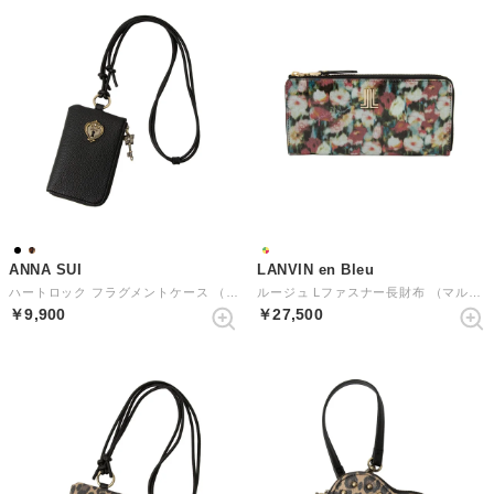
ANNA SUI
LANVIN en Bleu
ハートロック フラグメントケース （クロ）
ルージュ Lファスナー長財布 （マルチ）
￥9,900
￥27,500