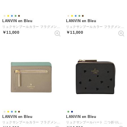
LANVIN en Bleu
LANVIN en Bleu
リュクサンブールカラー フラグメントケース
リュクサンブールカラー フラグメントケース
￥11,000
￥11,000
LANVIN en Bleu
LANVIN en Bleu
リュクサンブールカラー フラグメントケース
リュクサンブールハート 二つ折りLファスナー財布