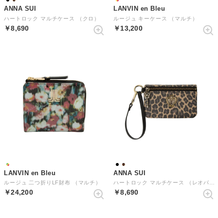
ANNA SUI
LANVIN en Bleu
ハートロック マルチケース （クロ）
ルージュ キーケース （マルチ）
￥8,690
￥13,200
LANVIN en Bleu
ANNA SUI
ルージュ 二つ折りLF財布 （マルチ）
ハートロック マルチケース （レオパード）
￥24,200
￥8,690