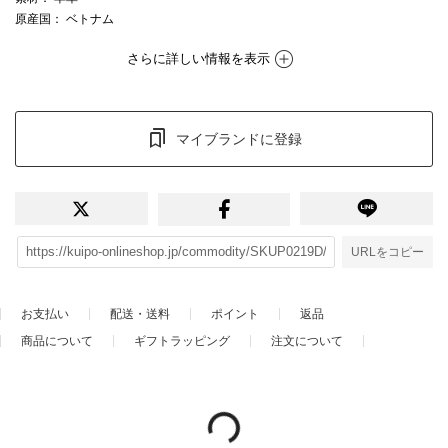
原産国
： ベトナム
さらに詳しい情報を表示
マイブランドに登録
URLをコピー
お支払い
配送・送料
ポイント
返品
商品について
ギフトラッピング
注文について