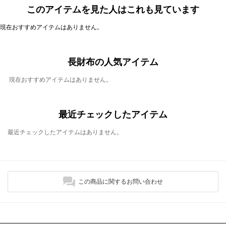
このアイテムを見た人はこれも見ています
現在おすすめアイテムはありません。
長財布の人気アイテム
現在おすすめアイテムはありません。
最近チェックしたアイテム
最近チェックしたアイテムはありません。
この商品に関するお問い合わせ