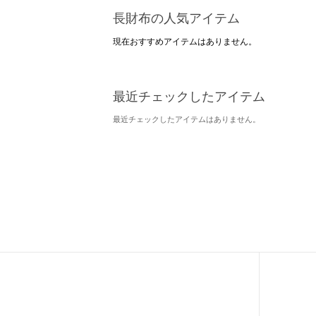
長財布の人気アイテム
現在おすすめアイテムはありません。
最近チェックしたアイテム
最近チェックしたアイテムはありません。