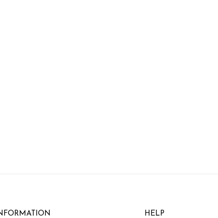
NFORMATION
HELP