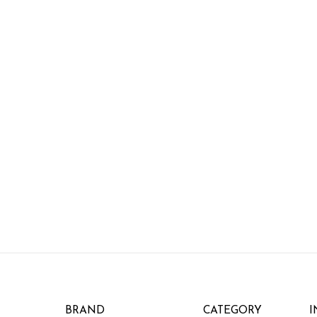
BRAND
CATEGORY
I