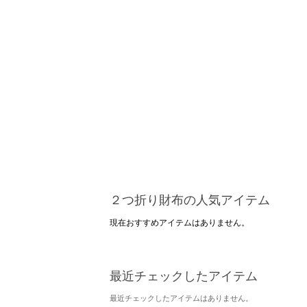
２つ折り財布の人気アイテム
現在おすすめアイテムはありません。
最近チェックしたアイテム
最近チェックしたアイテムはありません。