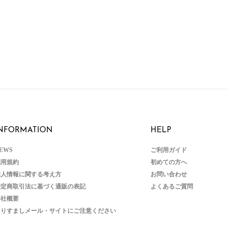
NFORMATION
HELP
EWS
ご利用ガイド
利用規約
初めての方へ
個人情報に関する考え方
お問い合わせ
特定商取引法に基づく通販の表記
よくあるご質問
会社概要
なりすましメール・サイトにご注意ください