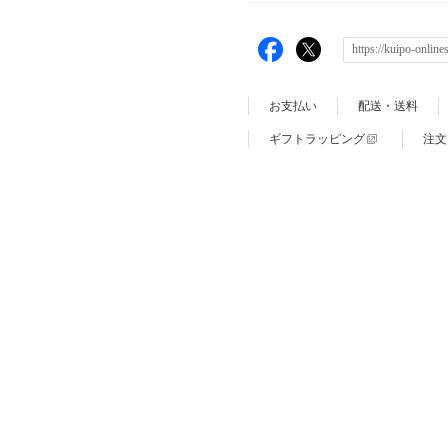
お支払い
配送・送料
ギフトラッピング
注文