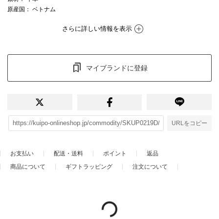
原産国
： ベトナム
さらに詳しい情報を表示
マイブランドに登録
URLをコピー
お支払い
配送・送料
ポイント
返品
商品について
ギフトラッピング
注文について