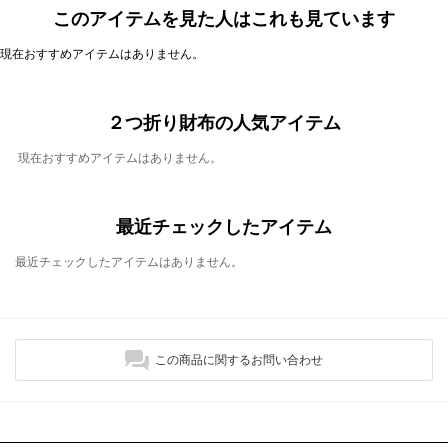
このアイテムを見た人はこれも見ています
現在おすすめアイテムはありません。
２つ折り財布の人気アイテム
現在おすすめアイテムはありません。
最近チェックしたアイテム
最近チェックしたアイテムはありません。
この商品に関するお問い合わせ