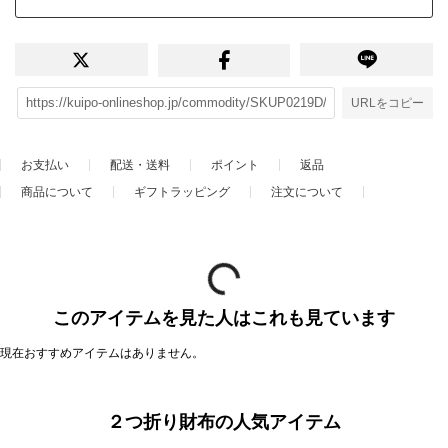
URLをコピー
お支払い
配送・送料
ポイント
返品
商品について
ギフトラッピング
注文について
このアイテムを見た人はこれも見ています
現在おすすめアイテムはありません。
２つ折り財布の人気アイテム