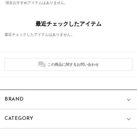
現在おすすめアイテムはありません。
最近チェックしたアイテム
最近チェックしたアイテムはありません。
この商品に関するお問い合わせ
BRAND
CATEGORY