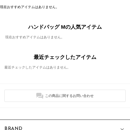
現在おすすめアイテムはありません。
ハンドバッグ Mの人気アイテム
現在おすすめアイテムはありません。
最近チェックしたアイテム
最近チェックしたアイテムはありません。
この商品に関するお問い合わせ
BRAND