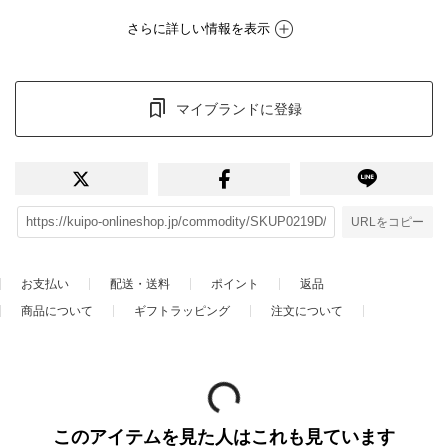
さらに詳しい情報を表示
マイブランドに登録
URLをコピー
お支払い
配送・送料
ポイント
返品
商品について
ギフトラッピング
注文について
このアイテムを見た人はこれも見ています