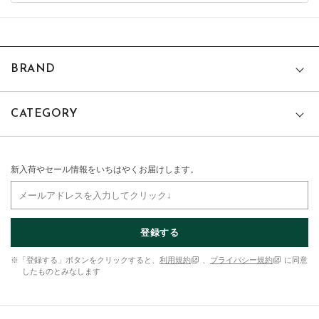
BRAND
CATEGORY
新入荷やセール情報をいちはやくお届けします。
登録する
※「登録する」ボタンをクリックすると、
利用規約
、
プライバシー規約
に同意
したものとみなします