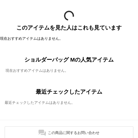
このアイテムを見た人はこれも見ています
現在おすすめアイテムはありません。
ショルダーバッグ Mの人気アイテム
現在おすすめアイテムはありません。
最近チェックしたアイテム
最近チェックしたアイテムはありません。
この商品に関するお問い合わせ