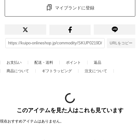
マイブランドに登録
URLをコピー
お支払い
配送・送料
ポイント
返品
商品について
ギフトラッピング
注文について
このアイテムを見た人はこれも見ています
現在おすすめアイテムはありません。