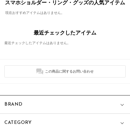
スマホショルダー・リング・グッズの人気アイテム
現在おすすめアイテムはありません。
最近チェックしたアイテム
最近チェックしたアイテムはありません。
この商品に関するお問い合わせ
BRAND
CATEGORY