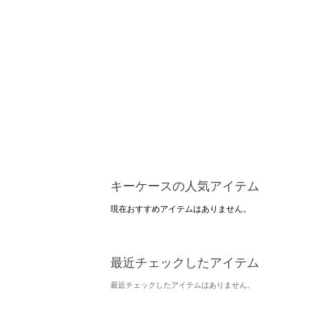
キーケースの人気アイテム
現在おすすめアイテムはありません。
最近チェックしたアイテム
最近チェックしたアイテムはありません。