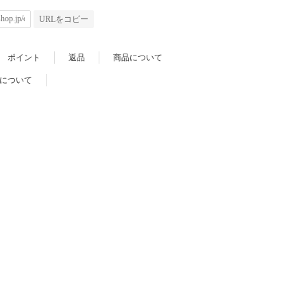
URLをコピー
ポイント
返品
商品について
について