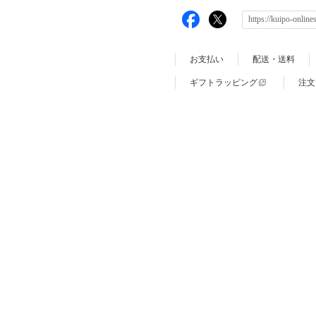
お支払い
配送・送料
ギフトラッピング
注文