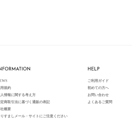
NFORMATION
HELP
EWS
ご利用ガイド
利用規約
初めての方へ
個人情報に関する考え方
お問い合わせ
特定商取引法に基づく通販の表記
よくあるご質問
会社概要
なりすましメール・サイトにご注意ください