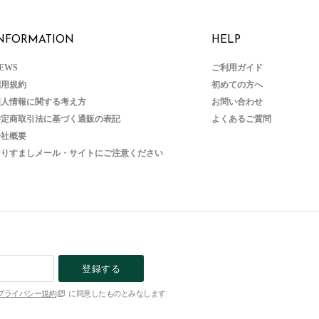
NFORMATION
HELP
EWS
ご利用ガイド
利用規約
初めての方へ
個人情報に関する考え方
お問い合わせ
特定商取引法に基づく通販の表記
よくあるご質問
会社概要
なりすましメール・サイトにご注意ください
登録する
プライバシー規約
に同意したものとみなします