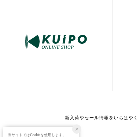
新入荷やセール情報をいちはや
当サイトではCookieを使用します。