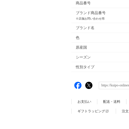
商品番号
ブランド商品番号
※店舗お問い合わせ用
ブランド名
色
原産国
シーズン
性別タイプ
お支払い
配送・送料
ギフトラッピング
注文