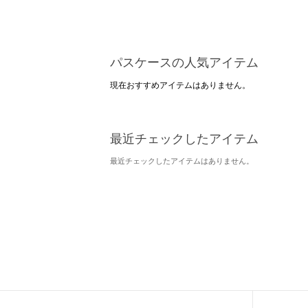
パスケースの人気アイテム
現在おすすめアイテムはありません。
最近チェックしたアイテム
最近チェックしたアイテムはありません。