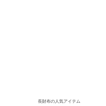
長財布の人気アイテム