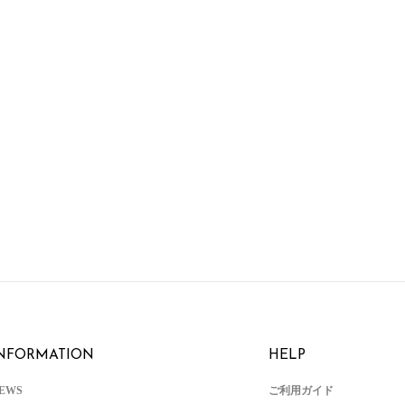
NFORMATION
HELP
EWS
ご利用ガイド