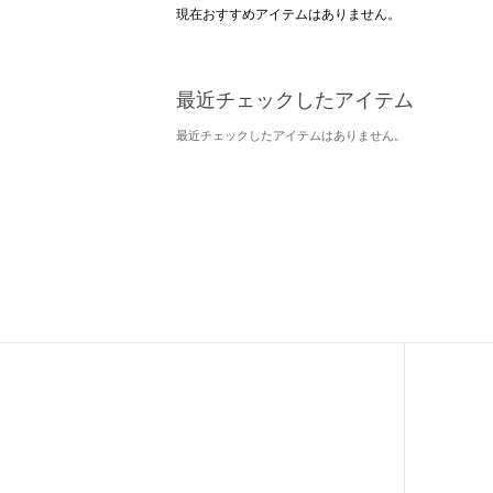
現在おすすめアイテムはありません。
最近チェックしたアイテム
最近チェックしたアイテムはありません。