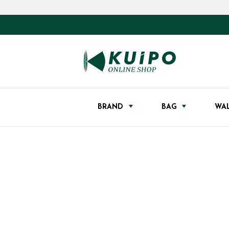
BRAND
BAG
WA