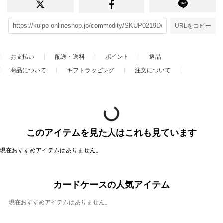
URLをコピー
お支払い
配送・送料
ポイント
返品
商品について
ギフトラッピング
注文について
このアイテムを見た人はこれも見ています
現在おすすめアイテムはありません。
カードケースの人気アイテム
現在おすすめアイテムはありません。