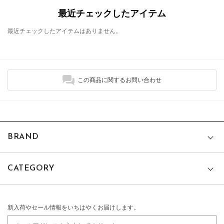
最近チェックしたアイテム
最近チェックしたアイテムはありません。
この商品に関するお問い合わせ
BRAND
CATEGORY
新入荷やセール情報をいちはやくお届けします。