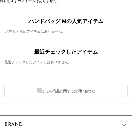
現在おすすめアイテムはありません。
ハンドバッグ Mの人気アイテム
現在おすすめアイテムはありません。
最近チェックしたアイテム
最近チェックしたアイテムはありません。
この商品に関するお問い合わせ
BRAND