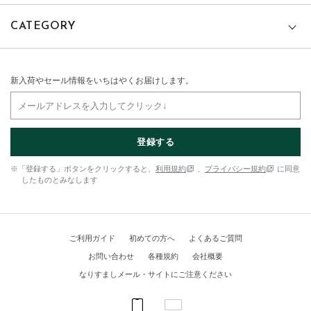
CATEGORY
新入荷やセール情報をいちはやくお届けします。
登録する
※「登録する」ボタンをクリックすると、
利用規約
、
プライバシー規約
に同意
したものとみなします
ご利用ガイド
初めての方へ
よくあるご質問
お問い合わせ
各種規約
会社概要
なりすましメール・サイトにご注意ください