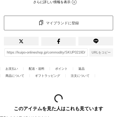
さらに詳しい情報を表示
マイブランドに登録
URLをコピー
お支払い
配送・送料
ポイント
返品
商品について
ギフトラッピング
注文について
このアイテムを見た人はこれも見ています