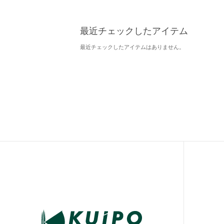
最近チェックしたアイテム
最近チェックしたアイテムはありません。