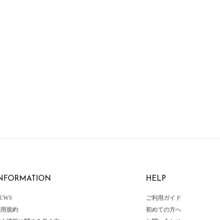
NFORMATION
HELP
EWS
ご利用ガイド
利用規約
初めての方へ