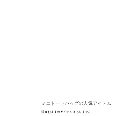
ミニトートバッグの人気アイテム
現在おすすめアイテムはありません。