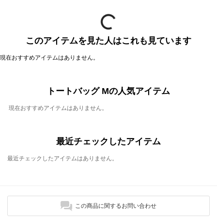
このアイテムを見た人はこれも見ています
現在おすすめアイテムはありません。
トートバッグ Mの人気アイテム
現在おすすめアイテムはありません。
最近チェックしたアイテム
最近チェックしたアイテムはありません。
この商品に関するお問い合わせ