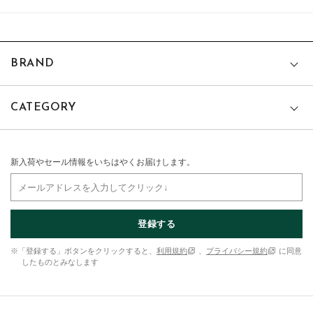
BRAND
CATEGORY
新入荷やセール情報をいちはやくお届けします。
登録する
※「登録する」ボタンをクリックすると、
利用規約
、
プライバシー規約
に同意
したものとみなします