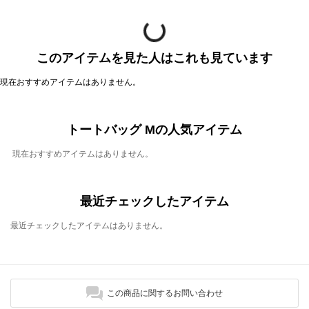
このアイテムを見た人はこれも見ています
現在おすすめアイテムはありません。
トートバッグ Mの人気アイテム
現在おすすめアイテムはありません。
最近チェックしたアイテム
最近チェックしたアイテムはありません。
この商品に関するお問い合わせ