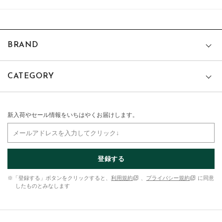
BRAND
CATEGORY
新入荷やセール情報をいちはやくお届けします。
登録する
※「登録する」ボタンをクリックすると、
利用規約
、
プライバシー規約
に同意
したものとみなします