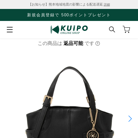
【お知らせ】熊本地域地震の影響による配送遅延
詳細
新規会員登録で 500ポイントプレゼント
この商品は
返品可能
です