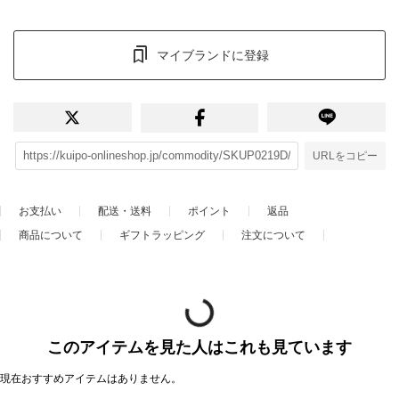
マイブランドに登録
URLをコピー
お支払い
配送・送料
ポイント
返品
商品について
ギフトラッピング
注文について
このアイテムを見た人はこれも見ています
現在おすすめアイテムはありません。