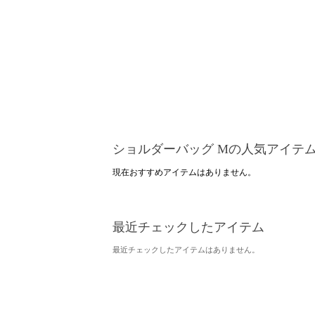
ショルダーバッグ Mの人気アイテ
現在おすすめアイテムはありません。
最近チェックしたアイテム
最近チェックしたアイテムはありません。