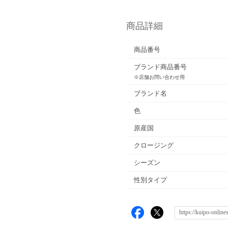
商品詳細
商品番号
ブランド商品番号
※店舗お問い合わせ用
ブランド名
色
原産国
クロージング
シーズン
性別タイプ