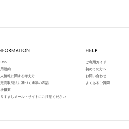
NFORMATION
HELP
EWS
ご利用ガイド
利用規約
初めての方へ
個人情報に関する考え方
お問い合わせ
特定商取引法に基づく通販の表記
よくあるご質問
会社概要
なりすましメール・サイトにご注意ください