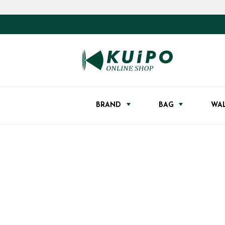
BRAND
BAG
WA