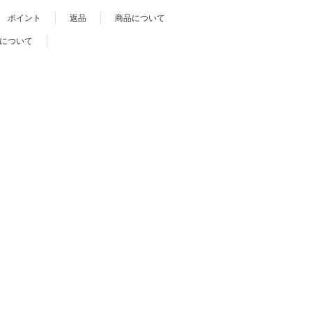
ポイント
返品
商品について
について