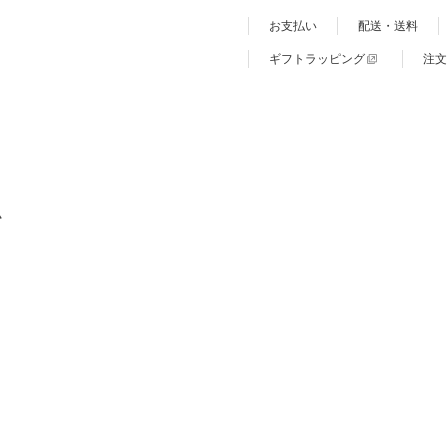
お支払い
配送・送料
ギフトラッピング
注文
ム