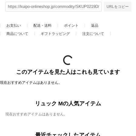
URLをコピー
お支払い
配送・送料
ポイント
返品
商品について
ギフトラッピング
注文について
このアイテムを見た人はこれも見ています
現在おすすめアイテムはありません。
リュック Mの人気アイテム
現在おすすめアイテムはありません。
最近チェックしたアイテム