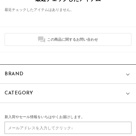
最近チェックしたアイテムはありません。
この商品に関するお問い合わせ
BRAND
CATEGORY
新入荷やセール情報をいちはやくお届けします。