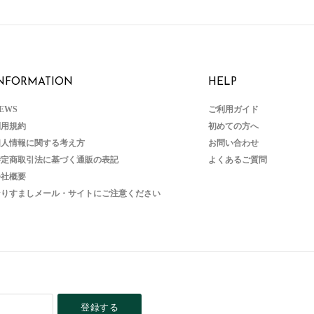
NFORMATION
HELP
EWS
ご利用ガイド
利用規約
初めての方へ
個人情報に関する考え方
お問い合わせ
特定商取引法に基づく通販の表記
よくあるご質問
会社概要
なりすましメール・サイトにご注意ください
登録する