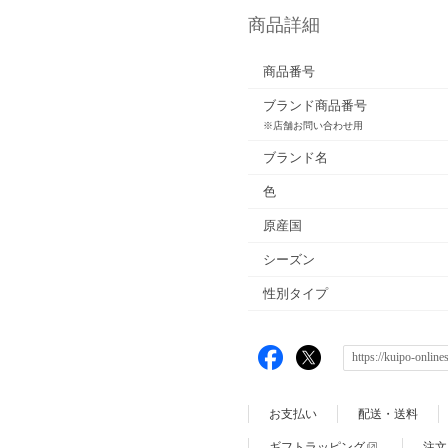
商品詳細
商品番号
ブランド商品番号
※店舗お問い合わせ用
ブランド名
色
原産国
シーズン
性別タイプ
お支払い
配送・送料
ギフトラッピング
注文