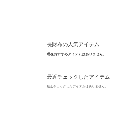
長財布の人気アイテム
現在おすすめアイテムはありません。
最近チェックしたアイテム
最近チェックしたアイテムはありません。