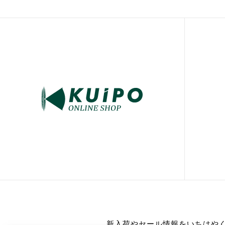
新入荷やセール情報をいちはや