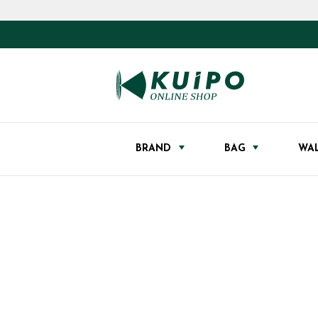
BRAND
BAG
WA