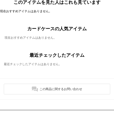
このアイテムを見た人はこれも見ています
現在おすすめアイテムはありません。
カードケースの人気アイテム
現在おすすめアイテムはありません。
最近チェックしたアイテム
最近チェックしたアイテムはありません。
この商品に関するお問い合わせ