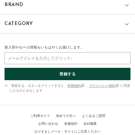
BRAND
CATEGORY
新入荷やセール情報をいちはやくお届けします。
登録する
※「登録する」ボタンをクリックすると、
利用規約
、
プライバシー規約
に同意
したものとみなします
ご利用ガイド
初めての方へ
よくあるご質問
お問い合わせ
各種規約
会社概要
なりすましメール・サイトにご注意ください