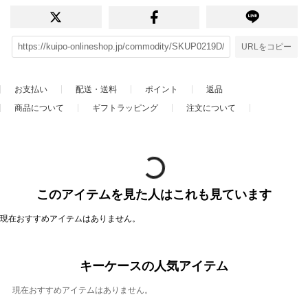
URLをコピー
お支払い
配送・送料
ポイント
返品
商品について
ギフトラッピング
注文について
このアイテムを見た人はこれも見ています
現在おすすめアイテムはありません。
キーケースの人気アイテム
現在おすすめアイテムはありません。