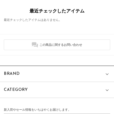
最近チェックしたアイテム
最近チェックしたアイテムはありません。
この商品に関するお問い合わせ
BRAND
CATEGORY
新入荷やセール情報をいちはやくお届けします。