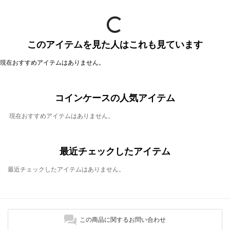
このアイテムを見た人はこれも見ています
現在おすすめアイテムはありません。
コインケースの人気アイテム
現在おすすめアイテムはありません。
最近チェックしたアイテム
最近チェックしたアイテムはありません。
この商品に関するお問い合わせ