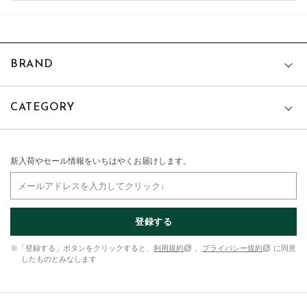
BRAND
CATEGORY
新入荷やセール情報をいちはやくお届けします。
登録する
※「登録する」ボタンをクリックすると、
利用規約
、
プライバシー規約
に同意
したものとみなします