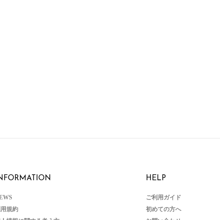
NFORMATION
HELP
EWS
ご利用ガイド
利用規約
初めての方へ