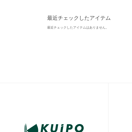
最近チェックしたアイテム
最近チェックしたアイテムはありません。