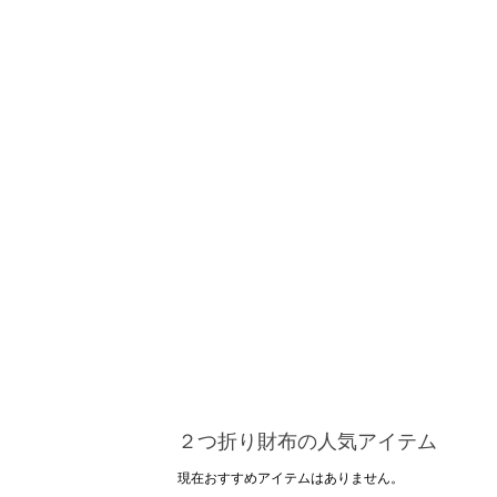
２つ折り財布の人気アイテム
現在おすすめアイテムはありません。