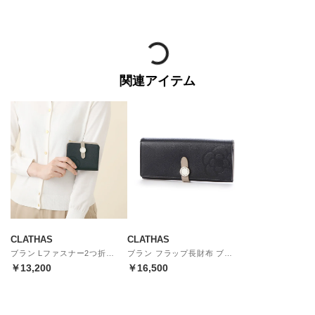
関連アイテム
CLATHAS
CLATHAS
ブラン Lファスナー2つ折り財布 ブラック
ブラン フラップ長財布 ブラック
￥13,200
￥16,500