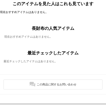
このアイテムを見た人はこれも見ています
現在おすすめアイテムはありません。
長財布の人気アイテム
現在おすすめアイテムはありません。
最近チェックしたアイテム
最近チェックしたアイテムはありません。
この商品に関するお問い合わせ