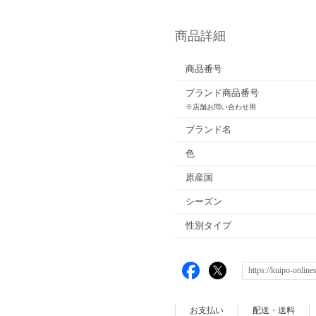
商品詳細
商品番号
ブランド商品番号
※店舗お問い合わせ用
ブランド名
色
原産国
シーズン
性別タイプ
お支払い
配送・送料