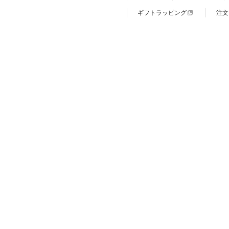
ギフトラッピング
注文