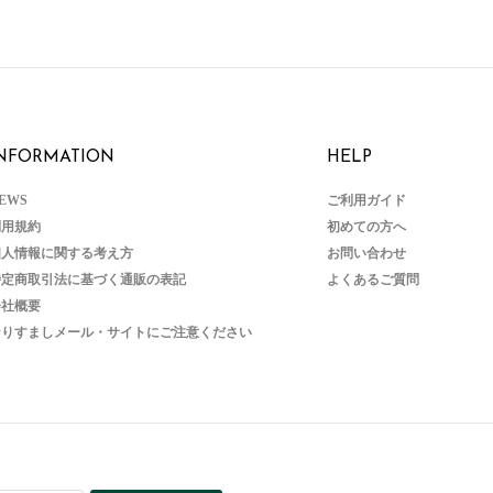
NFORMATION
HELP
EWS
ご利用ガイド
利用規約
初めての方へ
個人情報に関する考え方
お問い合わせ
特定商取引法に基づく通販の表記
よくあるご質問
会社概要
なりすましメール・サイトにご注意ください