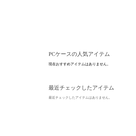
PCケースの人気アイテム
現在おすすめアイテムはありません。
最近チェックしたアイテム
最近チェックしたアイテムはありません。