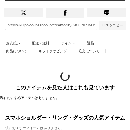
URLをコピー
お支払い
配送・送料
ポイント
返品
商品について
ギフトラッピング
注文について
このアイテムを見た人はこれも見ています
現在おすすめアイテムはありません。
スマホショルダー・リング・グッズの人気アイテム
現在おすすめアイテムはありません。