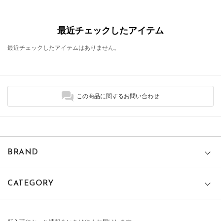
最近チェックしたアイテム
最近チェックしたアイテムはありません。
この商品に関するお問い合わせ
BRAND
CATEGORY