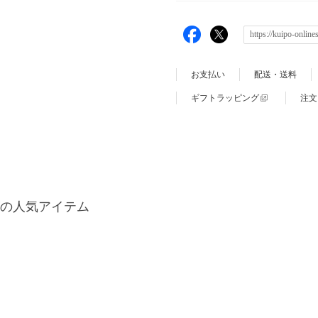
お支払い
配送・送料
ギフトラッピング
注文
の人気アイテム