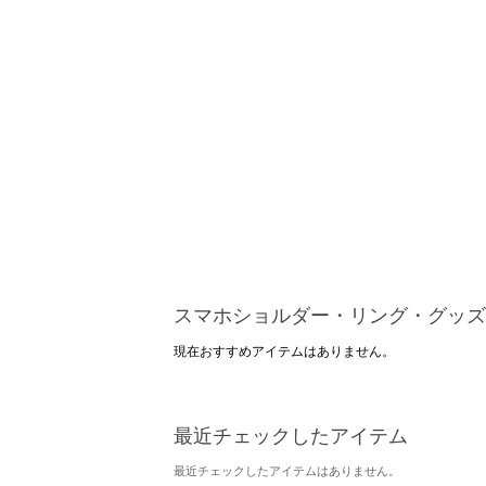
スマホショルダー・リング・グッズ
現在おすすめアイテムはありません。
最近チェックしたアイテム
最近チェックしたアイテムはありません。