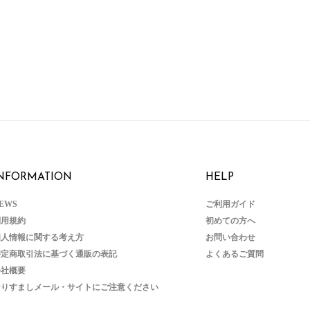
NFORMATION
HELP
EWS
ご利用ガイド
利用規約
初めての方へ
個人情報に関する考え方
お問い合わせ
特定商取引法に基づく通販の表記
よくあるご質問
会社概要
なりすましメール・サイトにご注意ください