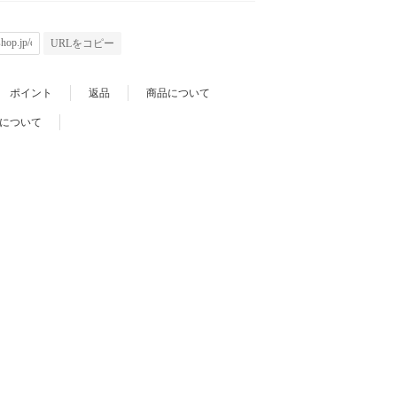
URLをコピー
ポイント
返品
商品について
について