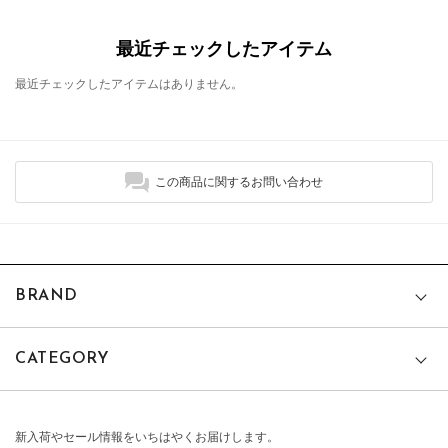
最近チェックしたアイテム
最近チェックしたアイテムはありません。
この商品に関するお問い合わせ
BRAND
CATEGORY
新入荷やセール情報をいちはやくお届けします。