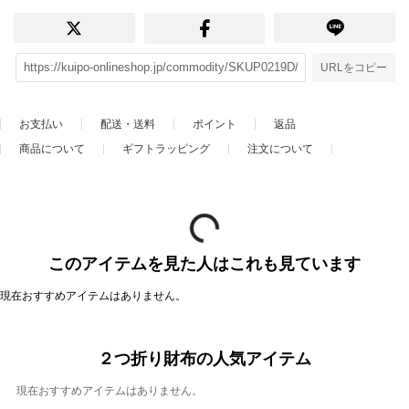
URLをコピー
お支払い
配送・送料
ポイント
返品
商品について
ギフトラッピング
注文について
このアイテムを見た人はこれも見ています
現在おすすめアイテムはありません。
２つ折り財布の人気アイテム
現在おすすめアイテムはありません。