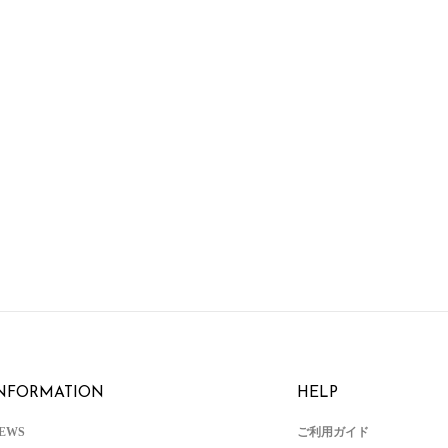
NFORMATION
HELP
EWS
ご利用ガイド