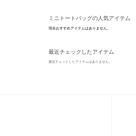
ミニトートバッグの人気アイテム
現在おすすめアイテムはありません。
最近チェックしたアイテム
最近チェックしたアイテムはありません。