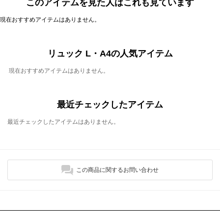
このアイテムを見た人はこれも見ています
現在おすすめアイテムはありません。
リュック L・A4の人気アイテム
現在おすすめアイテムはありません。
最近チェックしたアイテム
最近チェックしたアイテムはありません。
この商品に関するお問い合わせ