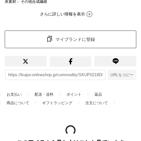
表素材
： その他合成繊維
さらに詳しい情報を表示
マイブランドに登録
URLをコピー
お支払い
配送・送料
ポイント
返品
商品について
ギフトラッピング
注文について