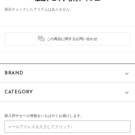
最近チェックしたアイテムはありません。
この商品に関するお問い合わせ
BRAND
CATEGORY
新入荷やセール情報をいちはやくお届けします。