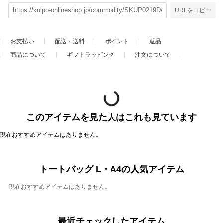
URLをコピー
お支払い
配送・送料
ポイント
返品
商品について
ギフトラッピング
注文について
このアイテムを見た人はこれも見ています
現在おすすめアイテムはありません。
トートバッグ L・A4の人気アイテム
現在おすすめアイテムはありません。
最近チェックしたアイテム