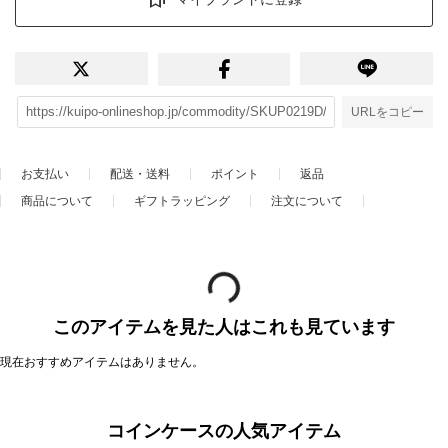
URLをコピー
お支払い
配送・送料
ポイント
返品
商品について
ギフトラッピング
注文について
このアイテムを見た人はこれも見ています
現在おすすめアイテムはありません。
コインケースの人気アイテム