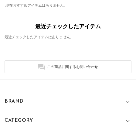
現在おすすめアイテムはありません。
最近チェックしたアイテム
最近チェックしたアイテムはありません。
この商品に関するお問い合わせ
BRAND
CATEGORY