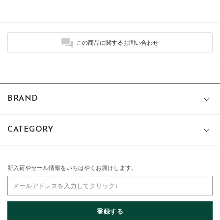
この商品に関するお問い合わせ
BRAND
CATEGORY
新入荷やセール情報をいちはやくお届けします。
登録する