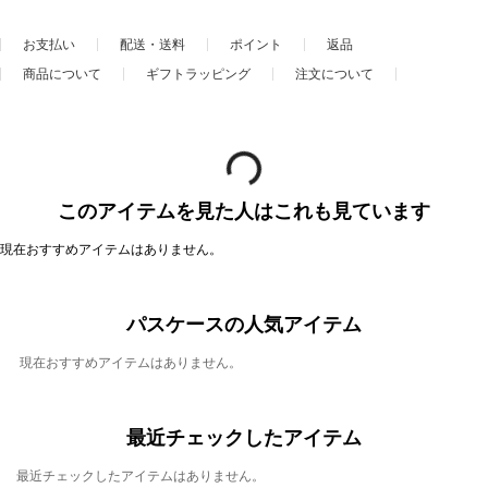
お支払い
配送・送料
ポイント
返品
商品について
ギフトラッピング
注文について
このアイテムを見た人はこれも見ています
現在おすすめアイテムはありません。
パスケースの人気アイテム
現在おすすめアイテムはありません。
最近チェックしたアイテム
最近チェックしたアイテムはありません。