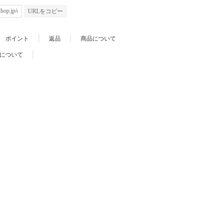
URLをコピー
ポイント
返品
商品について
について