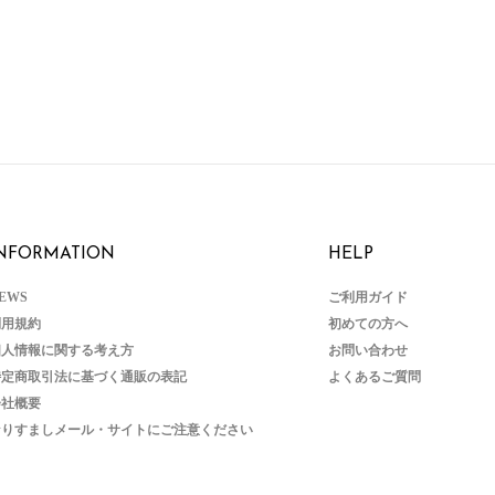
NFORMATION
HELP
EWS
ご利用ガイド
利用規約
初めての方へ
個人情報に関する考え方
お問い合わせ
特定商取引法に基づく通販の表記
よくあるご質問
会社概要
なりすましメール・サイトにご注意ください