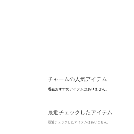
チャームの人気アイテム
現在おすすめアイテムはありません。
最近チェックしたアイテム
最近チェックしたアイテムはありません。