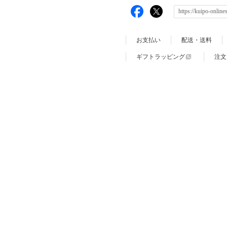
お支払い
配送・送料
ギフトラッピング
注文