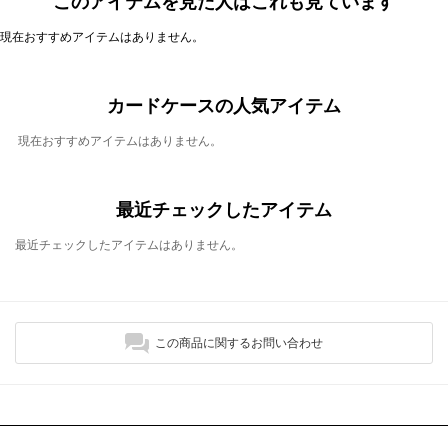
このアイテムを見た人はこれも見ています
現在おすすめアイテムはありません。
カードケースの人気アイテム
現在おすすめアイテムはありません。
最近チェックしたアイテム
最近チェックしたアイテムはありません。
この商品に関するお問い合わせ