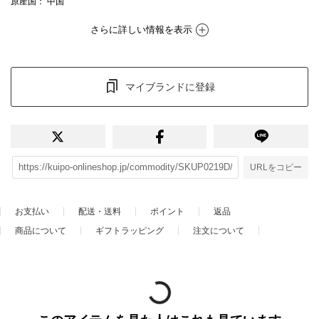
原産国
： 中国
さらに詳しい情報を表示
マイブランドに登録
URLをコピー
お支払い
配送・送料
ポイント
返品
商品について
ギフトラッピング
注文について