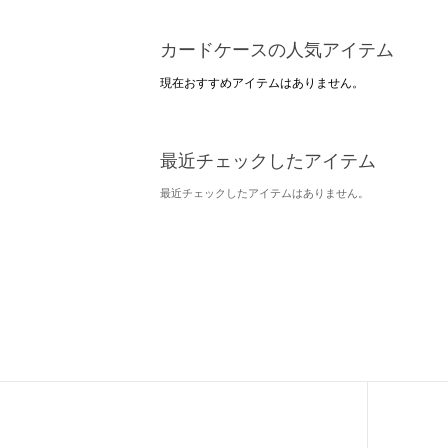
カードケースの人気アイテム
現在おすすめアイテムはありません。
最近チェックしたアイテム
最近チェックしたアイテムはありません。